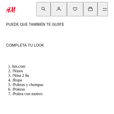
PUEDE QUE TAMBIÉN TE GUSTE
COMPLETA TU LOOK
hm.com
/
Ninos
/
Nina 2 8a
/
Ropa
/
Poleras y chompas
/
Poleras
/
Polera con motivo