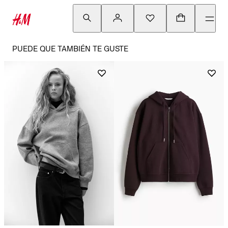
PUEDE QUE TAMBIÉN TE GUSTE