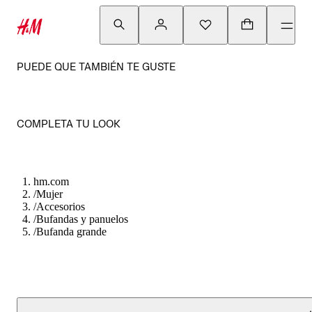
PUEDE QUE TAMBIÉN TE GUSTE
COMPLETA TU LOOK
hm.com
/
Mujer
/
Accesorios
/
Bufandas y panuelos
/
Bufanda grande