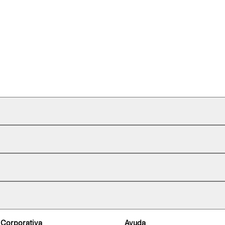
 Corporativa
Ayuda