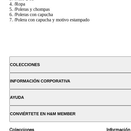
/
Ropa
/
Poleras y chompas
/
Poleras con capucha
/
Polera con capucha y motivo estampado
COLECCIONES
INFORMACIÓN CORPORATIVA
AYUDA
CONVIÉRTETE EN H&M MEMBER
Colecciones
Información