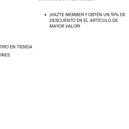
¡HAZTE MEMBER Y OBTÉN UN 15% DE
DESCUENTO EN EL ARTÍCULO DE
MAYOR VALOR!
TIRO EN TIENDA
ONES
D