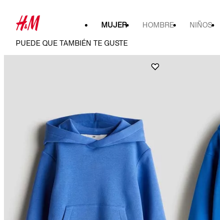
MUJER
HOMBRE
NIÑOS
PUEDE QUE TAMBIÉN TE GUSTE