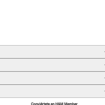
Conviértete en H&M Member