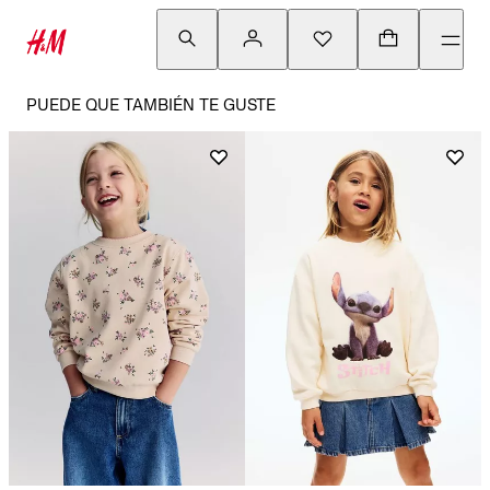
PUEDE QUE TAMBIÉN TE GUSTE