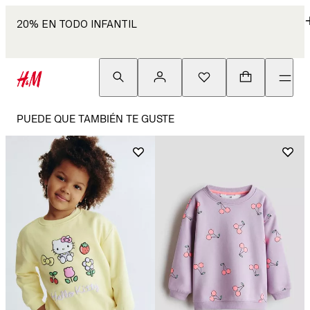
20% EN TODO INFANTIL
PUEDE QUE TAMBIÉN TE GUSTE