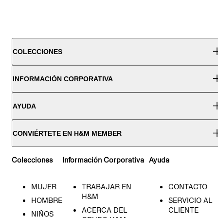
COLECCIONES
INFORMACIÓN CORPORATIVA
AYUDA
CONVIÉRTETE EN H&M MEMBER
Colecciones
Información Corporativa
Ayuda
MUJER
TRABAJAR EN
CONTACTO
H&M
HOMBRE
SERVICIO AL
ACERCA DEL
CLIENTE
NIÑOS