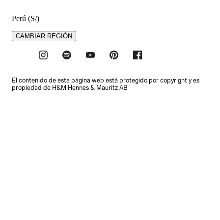
Perú (S/)
CAMBIAR REGIÓN
El contenido de esta página web está protegido por copyright y es
propiedad de H&M Hennes & Mauritz AB