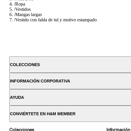
/
Ropa
/
Vestidos
/
Mangas largas
/
Vestido con falda de tul y motivo estampado
COLECCIONES
INFORMACIÓN CORPORATIVA
AYUDA
CONVIÉRTETE EN H&M MEMBER
Colecciones
Información