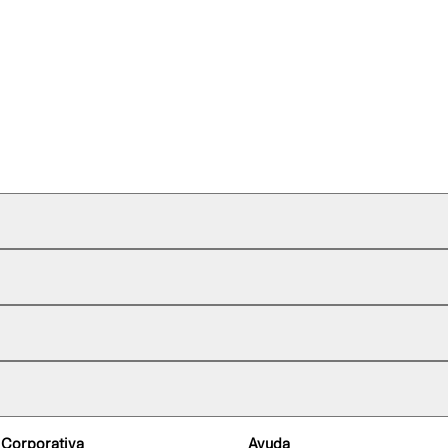
 Corporativa
Ayuda