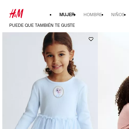
MUJER
HOMBRE
NIÑOS
PUEDE QUE TAMBIÉN TE GUSTE