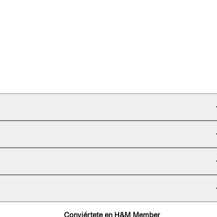
Conviértete en H&M Member