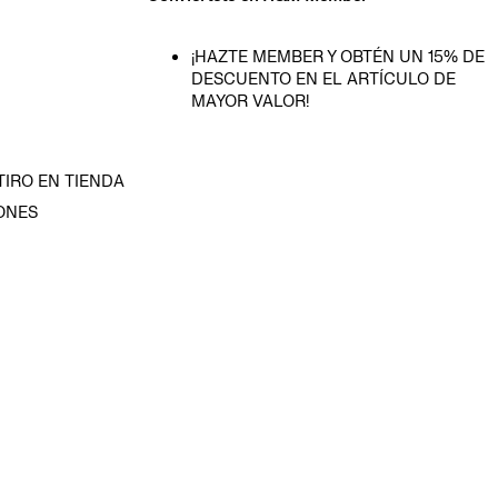
¡HAZTE MEMBER Y OBTÉN UN 15% DE
DESCUENTO EN EL ARTÍCULO DE
MAYOR VALOR!
TIRO EN TIENDA
ONES
D