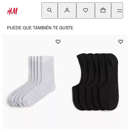
PUEDE QUE TAMBIÉN TE GUSTE