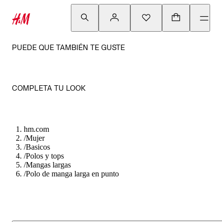
PUEDE QUE TAMBIÉN TE GUSTE
COMPLETA TU LOOK
hm.com
/
Mujer
/
Basicos
/
Polos y tops
/
Mangas largas
/
Polo de manga larga en punto