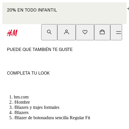
20% EN TODO INFANTIL
PUEDE QUE TAMBIÉN TE GUSTE
COMPLETA TU LOOK
hm.com
/
Hombre
/
Blazers y trajes formales
/
Blazers
/
Blazer de botonadura sencilla Regular Fit