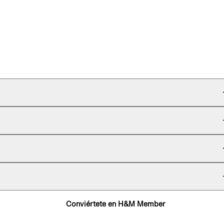
Conviértete en H&M Member