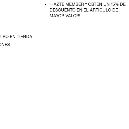
¡HAZTE MEMBER Y OBTÉN UN 15% DE
DESCUENTO EN EL ARTÍCULO DE
MAYOR VALOR!
TIRO EN TIENDA
ONES
D