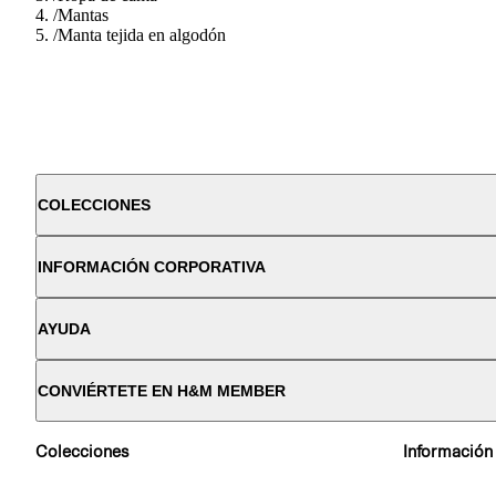
/
Mantas
/
Manta tejida en algodón
COLECCIONES
INFORMACIÓN CORPORATIVA
AYUDA
CONVIÉRTETE EN H&M MEMBER
Colecciones
Información