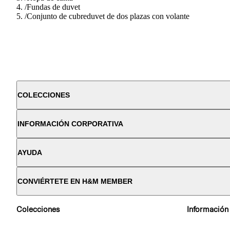
/
Fundas de duvet
/
Conjunto de cubreduvet de dos plazas con volante
COLECCIONES
INFORMACIÓN CORPORATIVA
AYUDA
CONVIÉRTETE EN H&M MEMBER
Colecciones
Información