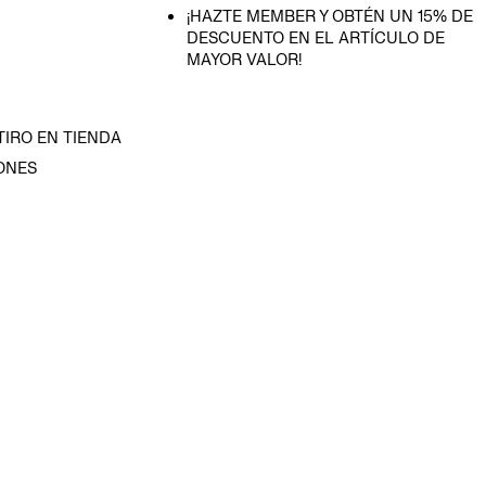
¡HAZTE MEMBER Y OBTÉN UN 15% DE
DESCUENTO EN EL ARTÍCULO DE
MAYOR VALOR!
TIRO EN TIENDA
ONES
D