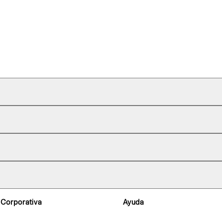
 Corporativa
Ayuda