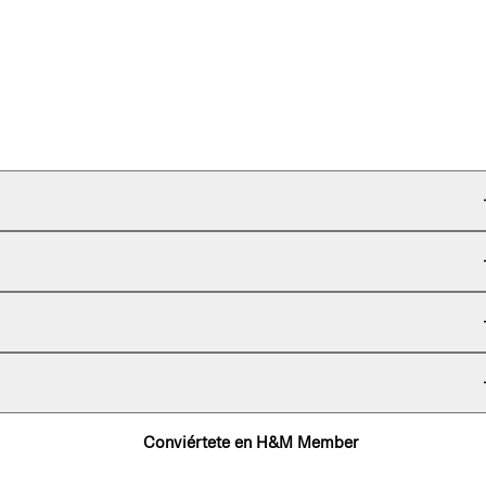
Conviértete en H&M Member