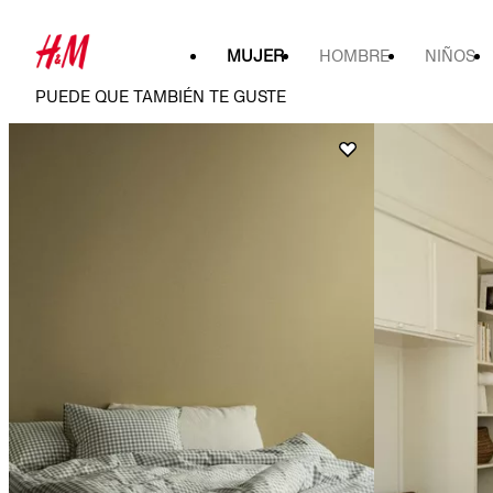
MUJER
HOMBRE
NIÑOS
PUEDE QUE TAMBIÉN TE GUSTE