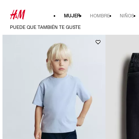
MUJER
HOMBRE
NIÑOS
PUEDE QUE TAMBIÉN TE GUSTE