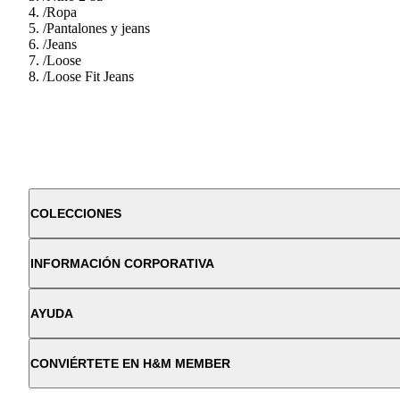
/
Ropa
/
Pantalones y jeans
/
Jeans
/
Loose
/
Loose Fit Jeans
COLECCIONES
INFORMACIÓN CORPORATIVA
AYUDA
CONVIÉRTETE EN H&M MEMBER