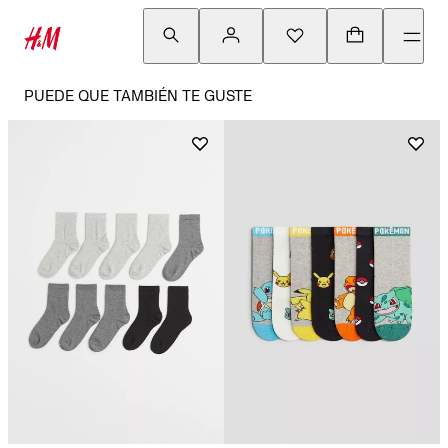
PUEDE QUE TAMBIÉN TE GUSTE