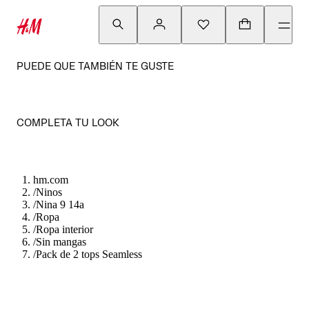
PUEDE QUE TAMBIÉN TE GUSTE
COMPLETA TU LOOK
hm.com
/
Ninos
/
Nina 9 14a
/
Ropa
/
Ropa interior
/
Sin mangas
/
Pack de 2 tops Seamless