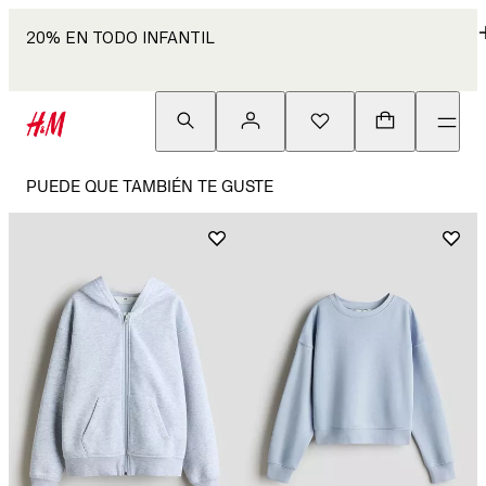
20% EN TODO INFANTIL
PUEDE QUE TAMBIÉN TE GUSTE