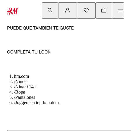
PUEDE QUE TAMBIÉN TE GUSTE
COMPLETA TU LOOK
hm.com
/
Ninos
/
Nina 9 14a
/
Ropa
/
Pantalones
/
Joggers en tejido polera