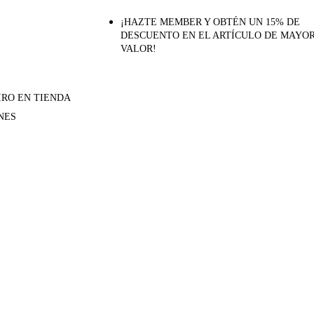
¡HAZTE MEMBER Y OBTÉN UN 15% DE
DESCUENTO EN EL ARTÍCULO DE MAYO
VALOR!
IRO EN TIENDA
NES