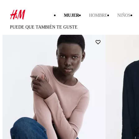
MUJER
HOMBRE
NIÑOS
PUEDE QUE TAMBIÉN TE GUSTE