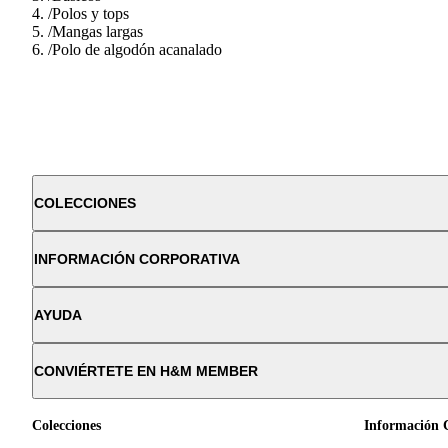
/
Polos y tops
/
Mangas largas
/
Polo de algodón acanalado
COLECCIONES
INFORMACIÓN CORPORATIVA
AYUDA
CONVIÉRTETE EN H&M MEMBER
Colecciones
Información 