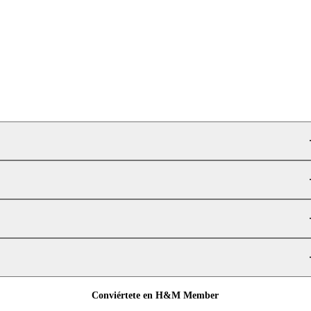
Conviértete en H&M Member