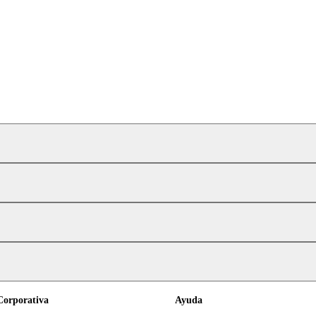
Corporativa
Ayuda