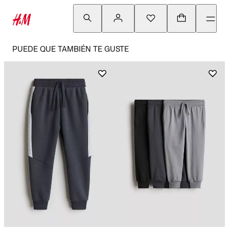
PUEDE QUE TAMBIÉN TE GUSTE