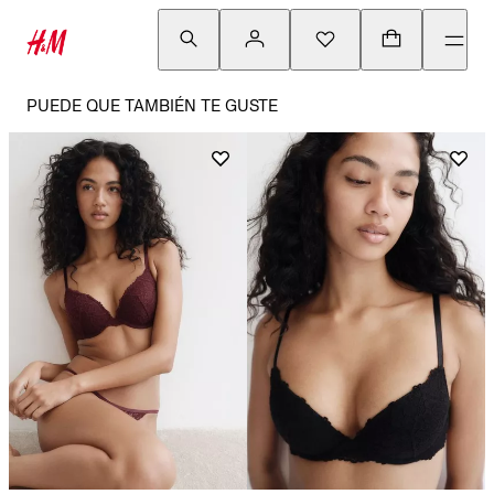
PUEDE QUE TAMBIÉN TE GUSTE