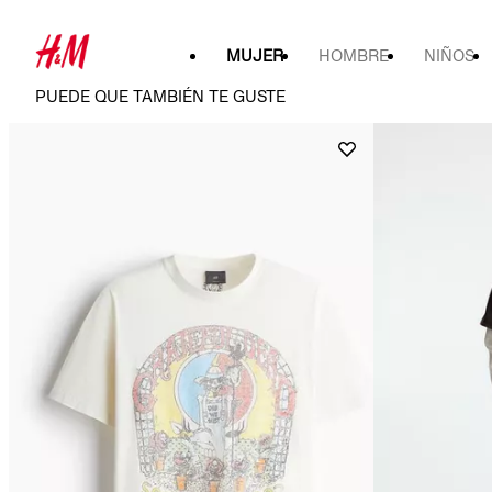
MUJER
HOMBRE
NIÑOS
PUEDE QUE TAMBIÉN TE GUSTE