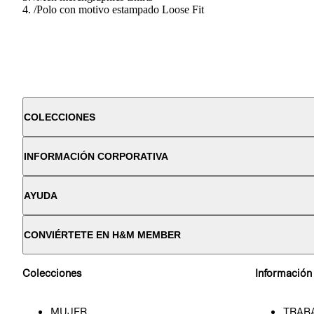
/
Polo con motivo estampado Loose Fit
COLECCIONES
INFORMACIÓN CORPORATIVA
AYUDA
CONVIÉRTETE EN H&M MEMBER
Colecciones
Información
MUJER
TRAB