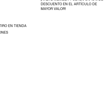
DESCUENTO EN EL ARTÍCULO DE
MAYOR VALOR!
TIRO EN TIENDA
ONES
D