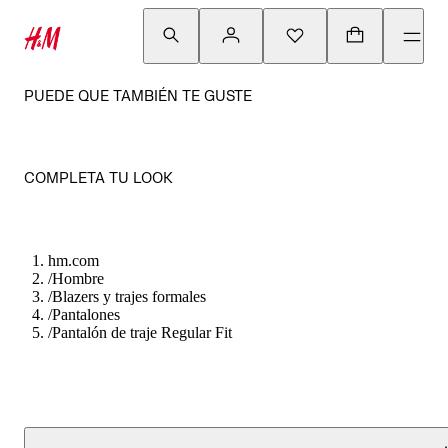
PUEDE QUE TAMBIÉN TE GUSTE
COMPLETA TU LOOK
hm.com
/
Hombre
/
Blazers y trajes formales
/
Pantalones
/
Pantalón de traje Regular Fit