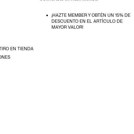
¡HAZTE MEMBER Y OBTÉN UN 15% DE
DESCUENTO EN EL ARTÍCULO DE
MAYOR VALOR!
TIRO EN TIENDA
ONES
D