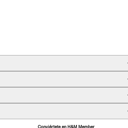
Conviértete en H&M Member