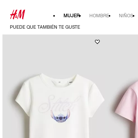
MUJER
HOMBRE
NIÑOS
PUEDE QUE TAMBIÉN TE GUSTE