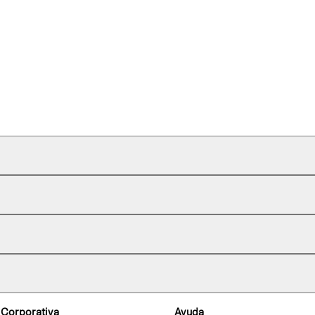
 Corporativa
Ayuda