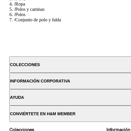
/
Ropa
/
Polos y camisas
/
Polos
/
Conjunto de polo y falda
COLECCIONES
INFORMACIÓN CORPORATIVA
AYUDA
CONVIÉRTETE EN H&M MEMBER
Colecciones
Información