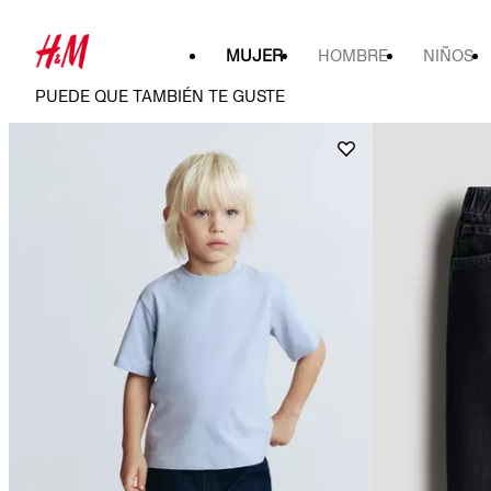
MUJER
HOMBRE
NIÑOS
PUEDE QUE TAMBIÉN TE GUSTE