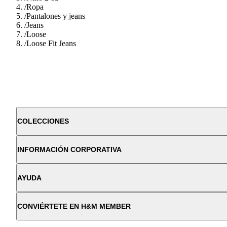
/
Ropa
/
Pantalones y jeans
/
Jeans
/
Loose
/
Loose Fit Jeans
COLECCIONES
INFORMACIÓN CORPORATIVA
AYUDA
CONVIÉRTETE EN H&M MEMBER