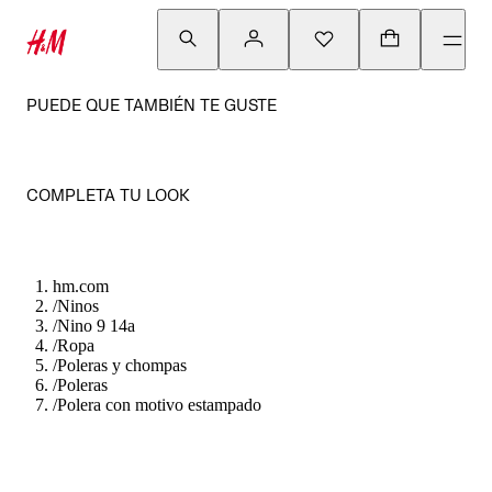
PUEDE QUE TAMBIÉN TE GUSTE
COMPLETA TU LOOK
hm.com
/
Ninos
/
Nino 9 14a
/
Ropa
/
Poleras y chompas
/
Poleras
/
Polera con motivo estampado