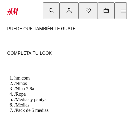
PUEDE QUE TAMBIÉN TE GUSTE
COMPLETA TU LOOK
hm.com
/
Ninos
/
Nina 2 8a
/
Ropa
/
Medias y pantys
/
Medias
/
Pack de 5 medias