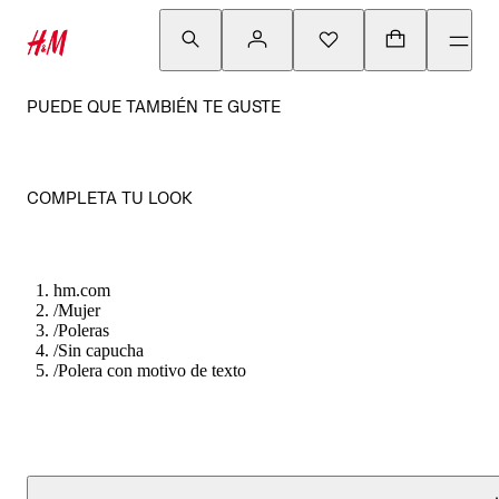
PUEDE QUE TAMBIÉN TE GUSTE
COMPLETA TU LOOK
hm.com
/
Mujer
/
Poleras
/
Sin capucha
/
Polera con motivo de texto