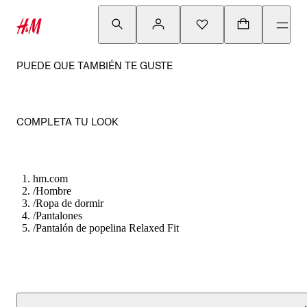
PUEDE QUE TAMBIÉN TE GUSTE
COMPLETA TU LOOK
hm.com
/
Hombre
/
Ropa de dormir
/
Pantalones
/
Pantalón de popelina Relaxed Fit