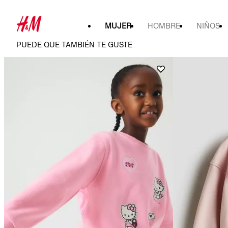
MUJER
HOMBRE
NIÑOS
PUEDE QUE TAMBIÉN TE GUSTE