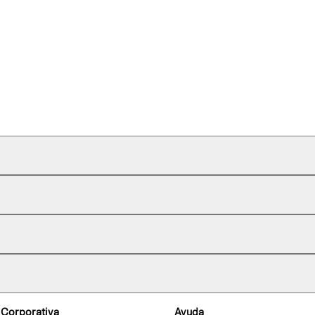
 Corporativa
Ayuda