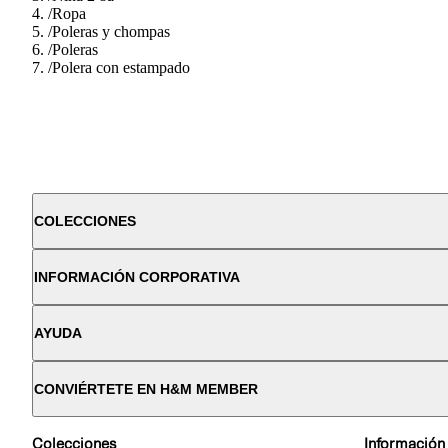
/
Ropa
/
Poleras y chompas
/
Poleras
/
Polera con estampado
COLECCIONES
INFORMACIÓN CORPORATIVA
AYUDA
CONVIÉRTETE EN H&M MEMBER
Colecciones
Información