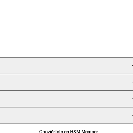
Conviértete en H&M Member