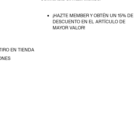
¡HAZTE MEMBER Y OBTÉN UN 15% DE
DESCUENTO EN EL ARTÍCULO DE
MAYOR VALOR!
TIRO EN TIENDA
ONES
D