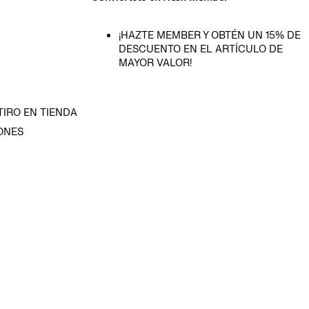
¡HAZTE MEMBER Y OBTÉN UN 15% DE
DESCUENTO EN EL ARTÍCULO DE
MAYOR VALOR!
TIRO EN TIENDA
ONES
D