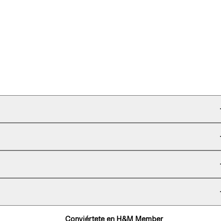
Conviértete en H&M Member