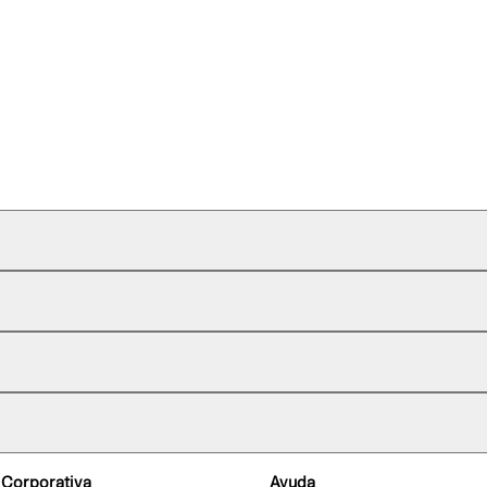
 Corporativa
Ayuda