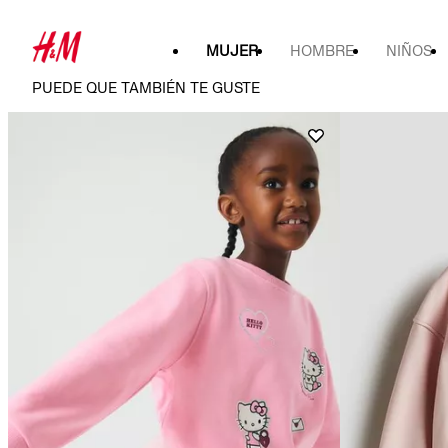
MUJER
HOMBRE
NIÑOS
PUEDE QUE TAMBIÉN TE GUSTE