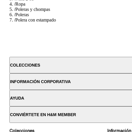
/
Ropa
/
Poleras y chompas
/
Poleras
/
Polera con estampado
COLECCIONES
INFORMACIÓN CORPORATIVA
AYUDA
CONVIÉRTETE EN H&M MEMBER
Colecciones
Información