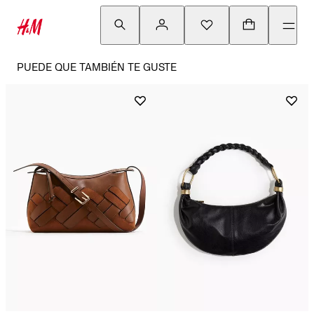
PUEDE QUE TAMBIÉN TE GUSTE