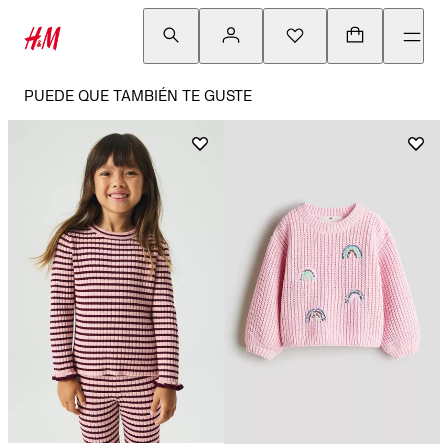
PUEDE QUE TAMBIÉN TE GUSTE