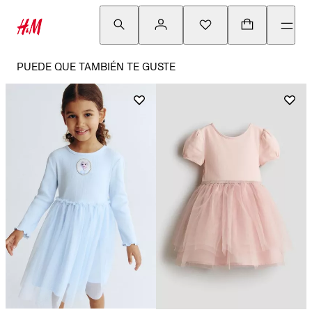
PUEDE QUE TAMBIÉN TE GUSTE