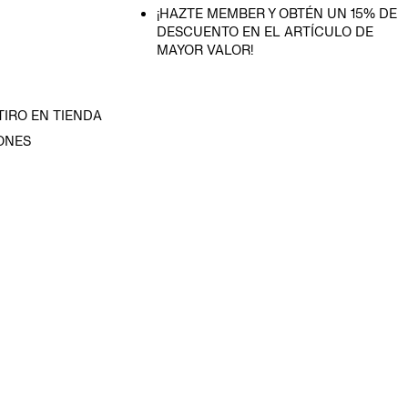
¡HAZTE MEMBER Y OBTÉN UN 15% DE
DESCUENTO EN EL ARTÍCULO DE
MAYOR VALOR!
TIRO EN TIENDA
ONES
D