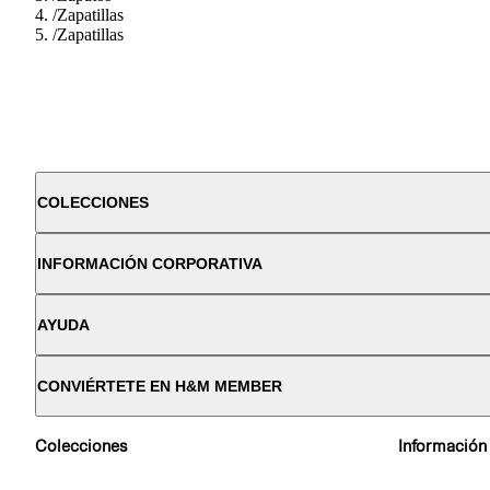
/
Zapatillas
/
Zapatillas
COLECCIONES
INFORMACIÓN CORPORATIVA
AYUDA
CONVIÉRTETE EN H&M MEMBER
Colecciones
Información