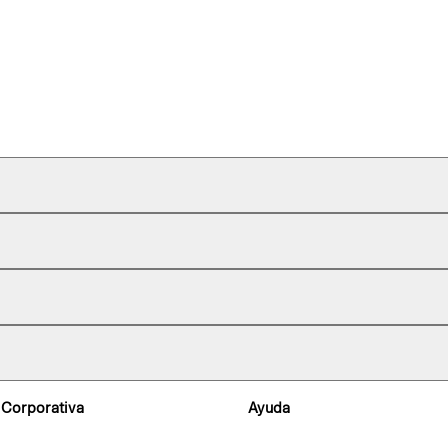
 Corporativa
Ayuda