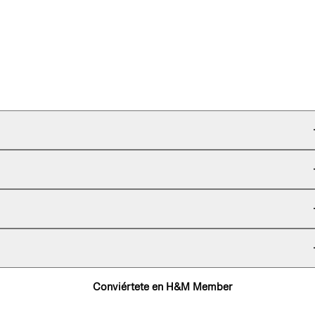
Conviértete en H&M Member