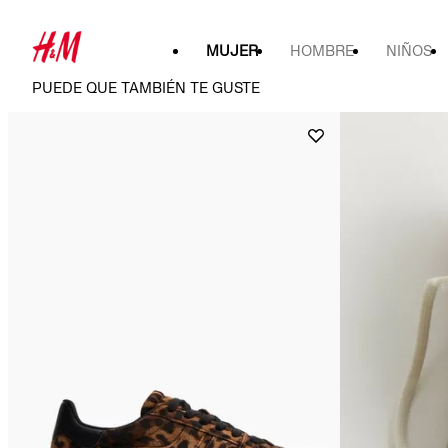
MUJER
HOMBRE
NIÑOS
PUEDE QUE TAMBIÉN TE GUSTE