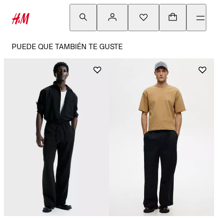
PUEDE QUE TAMBIÉN TE GUSTE