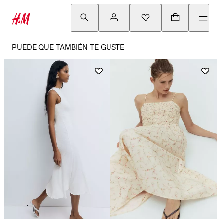
PUEDE QUE TAMBIÉN TE GUSTE