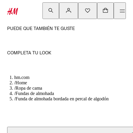
PUEDE QUE TAMBIÉN TE GUSTE
COMPLETA TU LOOK
hm.com
/
Home
/
Ropa de cama
/
Fundas de almohada
/
Funda de almohada bordada en percal de algodón