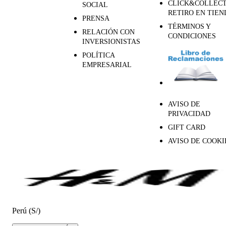
CLICK&COLLECT
SOCIAL
RETIRO EN TIEN
PRENSA
TÉRMINOS Y
RELACIÓN CON
CONDICIONES
INVERSIONISTAS
POLÍTICA
EMPRESARIAL
AVISO DE
PRIVACIDAD
GIFT CARD
AVISO DE COOKI
Perú (S/)