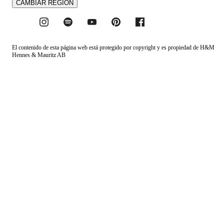
CAMBIAR REGIÓN
El contenido de esta página web está protegido por copyright y es propiedad de H&M
Hennes & Mauritz AB