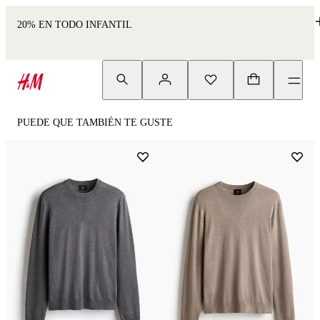
20% EN TODO INFANTIL
PUEDE QUE TAMBIÉN TE GUSTE