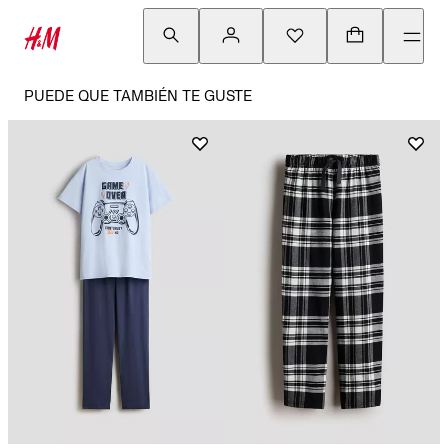
PUEDE QUE TAMBIÉN TE GUSTE