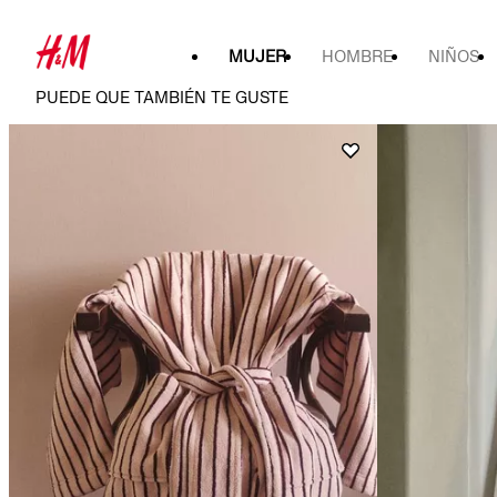
MUJER
HOMBRE
NIÑOS
PUEDE QUE TAMBIÉN TE GUSTE