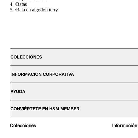
/
Batas
/
Bata en algodón terry
COLECCIONES
INFORMACIÓN CORPORATIVA
AYUDA
CONVIÉRTETE EN H&M MEMBER
Colecciones
Información