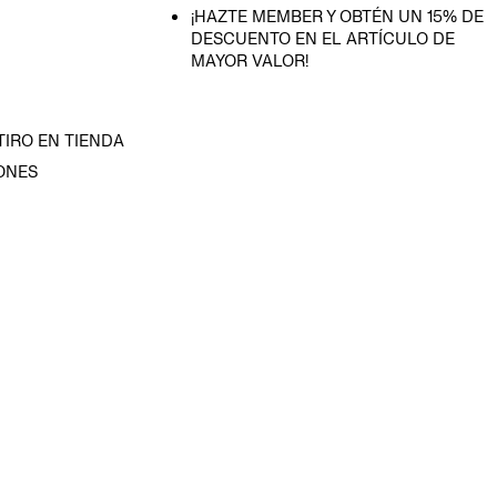
¡HAZTE MEMBER Y OBTÉN UN 15% DE
DESCUENTO EN EL ARTÍCULO DE
MAYOR VALOR!
TIRO EN TIENDA
ONES
D