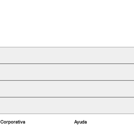
 Corporativa
Ayuda