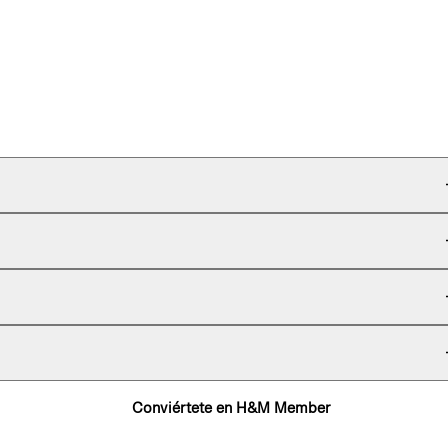
Conviértete en H&M Member