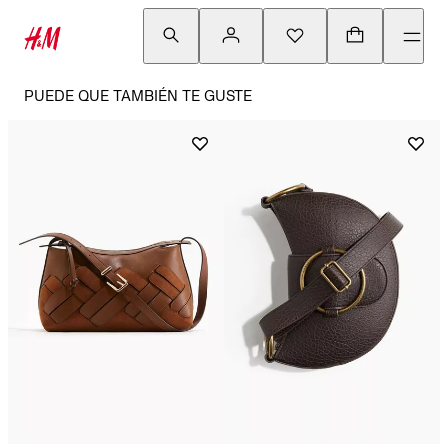
PUEDE QUE TAMBIÉN TE GUSTE