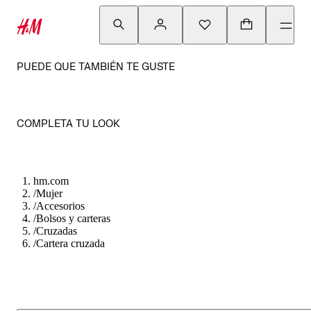
PUEDE QUE TAMBIÉN TE GUSTE
COMPLETA TU LOOK
hm.com
/
Mujer
/
Accesorios
/
Bolsos y carteras
/
Cruzadas
/
Cartera cruzada