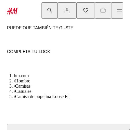
PUEDE QUE TAMBIÉN TE GUSTE
COMPLETA TU LOOK
hm.com
/
Hombre
/
Camisas
/
Casuales
/
Camisa de popelina Loose Fit