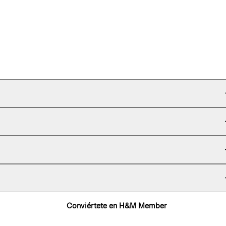
Conviértete en H&M Member