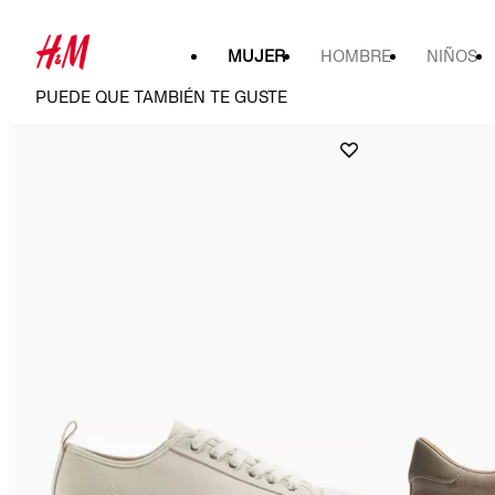
MUJER
HOMBRE
NIÑOS
PUEDE QUE TAMBIÉN TE GUSTE