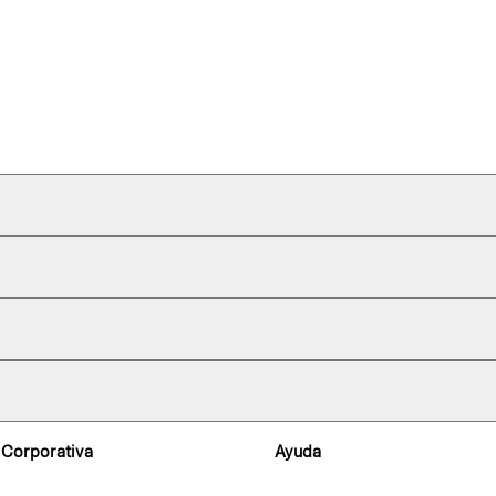
 Corporativa
Ayuda