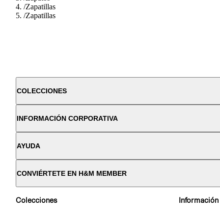
/
Zapatillas
/
Zapatillas
COLECCIONES
INFORMACIÓN CORPORATIVA
AYUDA
CONVIÉRTETE EN H&M MEMBER
Colecciones
Información