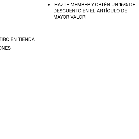
¡HAZTE MEMBER Y OBTÉN UN 15% DE
DESCUENTO EN EL ARTÍCULO DE
MAYOR VALOR!
TIRO EN TIENDA
ONES
D