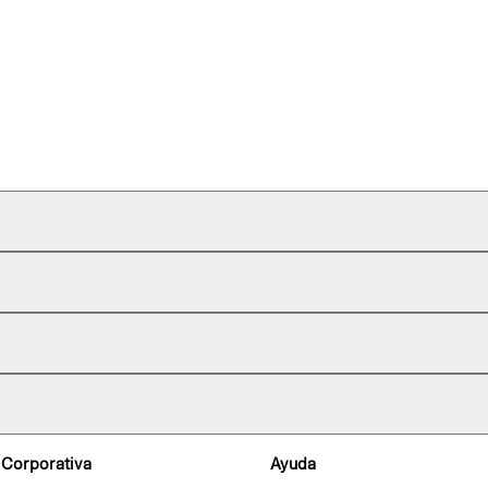
 Corporativa
Ayuda