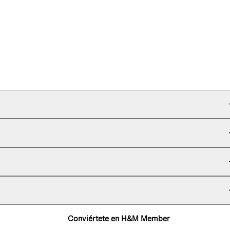
Conviértete en H&M Member