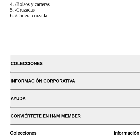
/
Bolsos y carteras
/
Cruzadas
/
Cartera cruzada
COLECCIONES
INFORMACIÓN CORPORATIVA
AYUDA
CONVIÉRTETE EN H&M MEMBER
Colecciones
Información