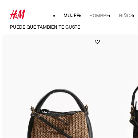
MUJER
HOMBRE
NIÑOS
PUEDE QUE TAMBIÉN TE GUSTE