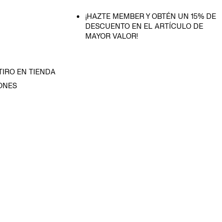
¡HAZTE MEMBER Y OBTÉN UN 15% DE
DESCUENTO EN EL ARTÍCULO DE
MAYOR VALOR!
TIRO EN TIENDA
ONES
D