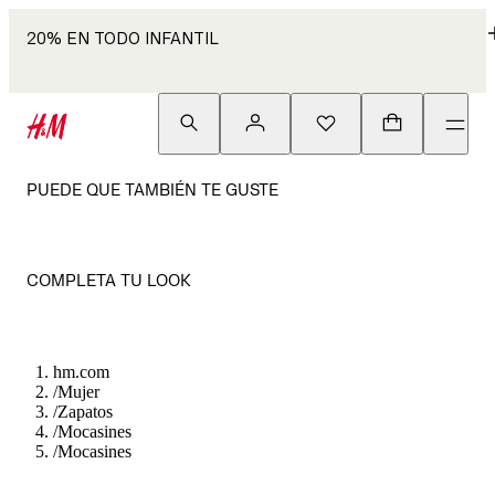
20% EN TODO INFANTIL
PUEDE QUE TAMBIÉN TE GUSTE
COMPLETA TU LOOK
hm.com
/
Mujer
/
Zapatos
/
Mocasines
/
Mocasines