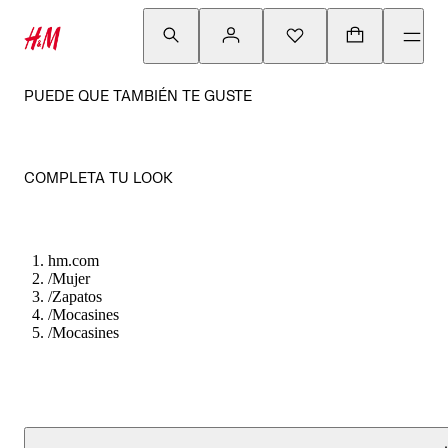
PUEDE QUE TAMBIÉN TE GUSTE
COMPLETA TU LOOK
hm.com
/
Mujer
/
Zapatos
/
Mocasines
/
Mocasines