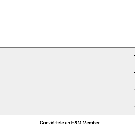
Conviértete en H&M Member