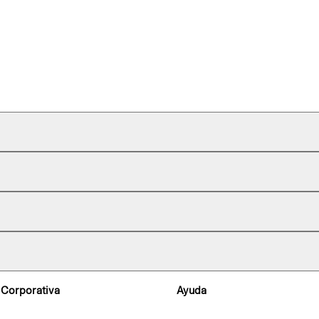
 Corporativa
Ayuda