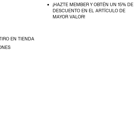
¡HAZTE MEMBER Y OBTÉN UN 15% DE
DESCUENTO EN EL ARTÍCULO DE
MAYOR VALOR!
TIRO EN TIENDA
ONES
D