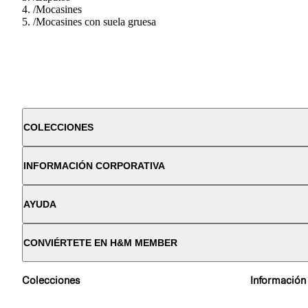
/
Mocasines
/
Mocasines con suela gruesa
COLECCIONES
INFORMACIÓN CORPORATIVA
AYUDA
CONVIÉRTETE EN H&M MEMBER
Colecciones
Información