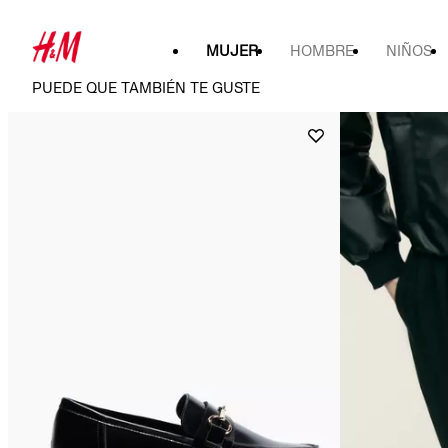
MUJER
HOMBRE
NIÑOS
PUEDE QUE TAMBIÉN TE GUSTE