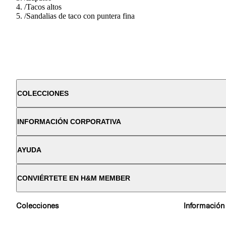
/
Tacos altos
/
Sandalias de taco con puntera fina
COLECCIONES
INFORMACIÓN CORPORATIVA
AYUDA
CONVIÉRTETE EN H&M MEMBER
Colecciones
Información