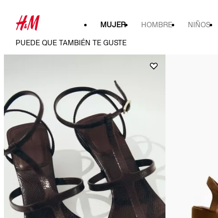
MUJER
HOMBRE
NIÑOS
PUEDE QUE TAMBIÉN TE GUSTE