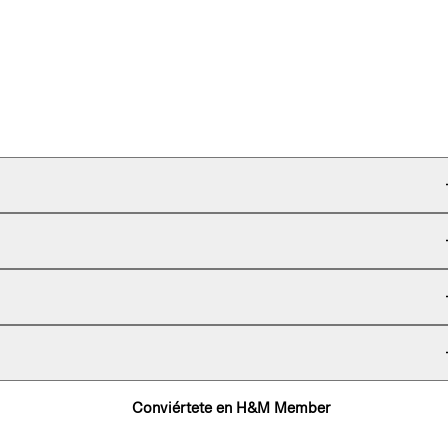
Conviértete en H&M Member