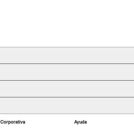
 Corporativa
Ayuda