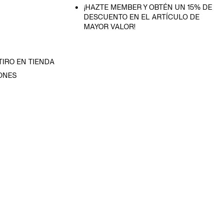
¡HAZTE MEMBER Y OBTÉN UN 15% DE
DESCUENTO EN EL ARTÍCULO DE
MAYOR VALOR!
TIRO EN TIENDA
ONES
D