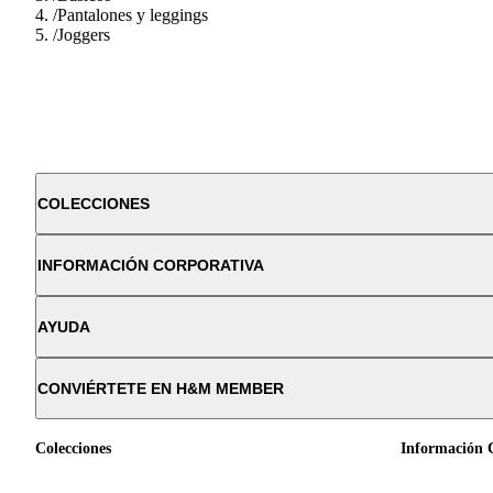
/
Pantalones y leggings
/
Joggers
COLECCIONES
INFORMACIÓN CORPORATIVA
AYUDA
CONVIÉRTETE EN H&M MEMBER
Colecciones
Información 