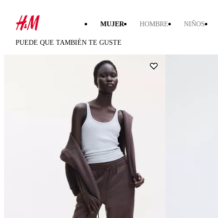
MUJER
HOMBRE
NIÑOS
PUEDE QUE TAMBIÉN TE GUSTE