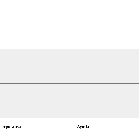
Corporativa
Ayuda