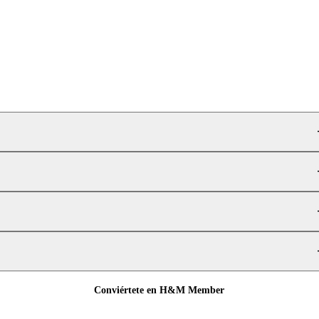
Conviértete en H&M Member