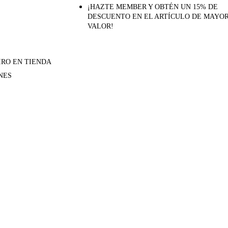
¡HAZTE MEMBER Y OBTÉN UN 15% DE
DESCUENTO EN EL ARTÍCULO DE MAYO
VALOR!
IRO EN TIENDA
NES